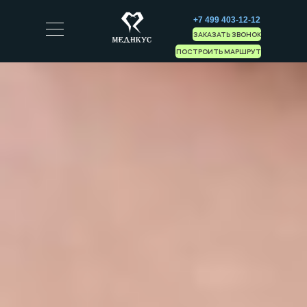
+7 499 403-12-12
ЗАКАЗАТЬ ЗВОНОК
ПОСТРОИТЬ МАРШРУТ