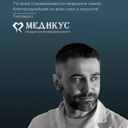
По всей справедливости медицина самая
благороднейшая из всех наук и искусств!
Гиппократ