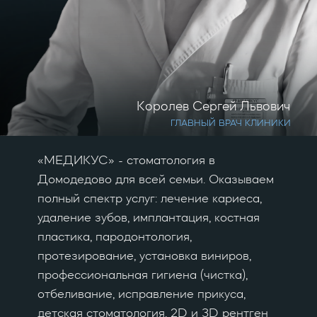
Королев Сергей Львович
ГЛАВНЫЙ ВРАЧ КЛИНИКИ
«МЕДИКУС» - стоматология в
Домодедово для всей семьи. Оказываем
полный спектр услуг: лечение кариеса,
удаление зубов, имплантация, костная
пластика, пародонтология,
протезирование, установка виниров,
профессиональная гигиена (чистка),
отбеливание, исправление прикуса,
детская стоматология, 2D и 3D рентген